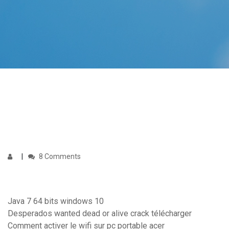
8 Comments
Java 7 64 bits windows 10
Desperados wanted dead or alive crack télécharger
Comment activer le wifi sur pc portable acer