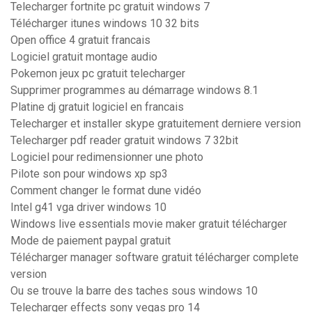
Telecharger fortnite pc gratuit windows 7
Télécharger itunes windows 10 32 bits
Open office 4 gratuit francais
Logiciel gratuit montage audio
Pokemon jeux pc gratuit telecharger
Supprimer programmes au démarrage windows 8.1
Platine dj gratuit logiciel en francais
Telecharger et installer skype gratuitement derniere version
Telecharger pdf reader gratuit windows 7 32bit
Logiciel pour redimensionner une photo
Pilote son pour windows xp sp3
Comment changer le format dune vidéo
Intel g41 vga driver windows 10
Windows live essentials movie maker gratuit télécharger
Mode de paiement paypal gratuit
Télécharger manager software gratuit télécharger complete
version
Ou se trouve la barre des taches sous windows 10
Telecharger effects sony vegas pro 14