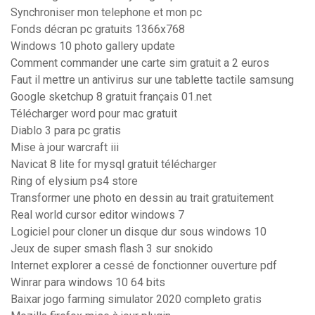
Synchroniser mon telephone et mon pc
Fonds décran pc gratuits 1366x768
Windows 10 photo gallery update
Comment commander une carte sim gratuit a 2 euros
Faut il mettre un antivirus sur une tablette tactile samsung
Google sketchup 8 gratuit français 01.net
Télécharger word pour mac gratuit
Diablo 3 para pc gratis
Mise à jour warcraft iii
Navicat 8 lite for mysql gratuit télécharger
Ring of elysium ps4 store
Transformer une photo en dessin au trait gratuitement
Real world cursor editor windows 7
Logiciel pour cloner un disque dur sous windows 10
Jeux de super smash flash 3 sur snokido
Internet explorer a cessé de fonctionner ouverture pdf
Winrar para windows 10 64 bits
Baixar jogo farming simulator 2020 completo gratis