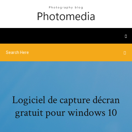
Logiciel de capture décran
gratuit pour windows 10