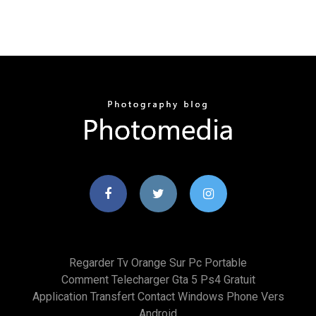
Regarder Tv Orange Sur Pc Portable
Comment Telecharger Gta 5 Ps4 Gratuit
Application Transfert Contact Windows Phone Vers
Android