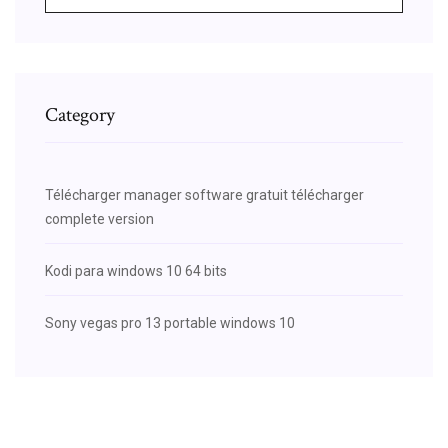
Category
Télécharger manager software gratuit télécharger
complete version
Kodi para windows 10 64 bits
Sony vegas pro 13 portable windows 10