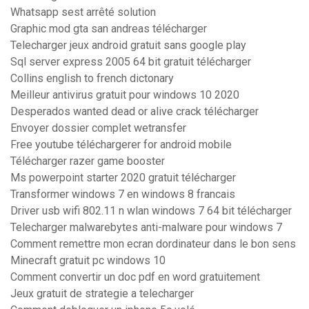
Whatsapp sest arrêté solution
Graphic mod gta san andreas télécharger
Telecharger jeux android gratuit sans google play
Sql server express 2005 64 bit gratuit télécharger
Collins english to french dictonary
Meilleur antivirus gratuit pour windows 10 2020
Desperados wanted dead or alive crack télécharger
Envoyer dossier complet wetransfer
Free youtube téléchargerer for android mobile
Télécharger razer game booster
Ms powerpoint starter 2020 gratuit télécharger
Transformer windows 7 en windows 8 francais
Driver usb wifi 802.11 n wlan windows 7 64 bit télécharger
Telecharger malwarebytes anti-malware pour windows 7
Comment remettre mon ecran dordinateur dans le bon sens
Minecraft gratuit pc windows 10
Comment convertir un doc pdf en word gratuitement
Jeux gratuit de strategie a telecharger