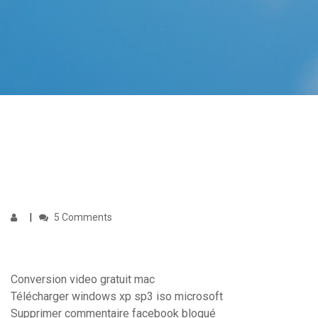
5 Comments
Conversion video gratuit mac
Télécharger windows xp sp3 iso microsoft
Supprimer commentaire facebook bloqué