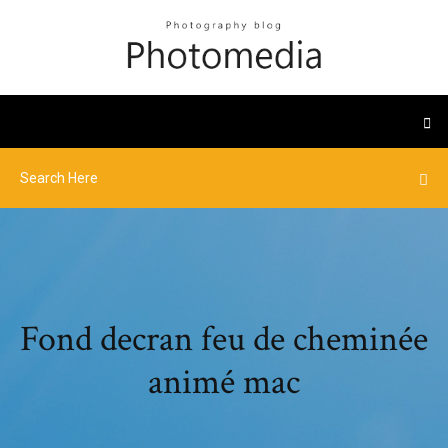
Fond decran feu de cheminée
animé mac