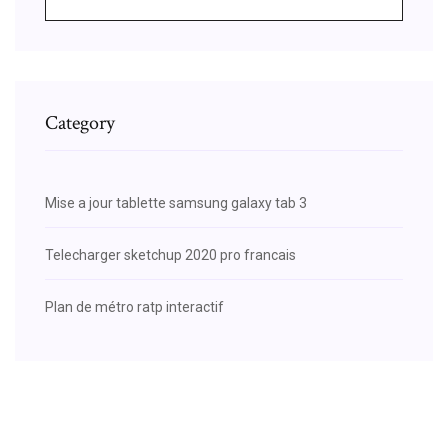
Category
Mise a jour tablette samsung galaxy tab 3
Telecharger sketchup 2020 pro francais
Plan de métro ratp interactif