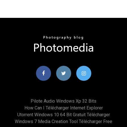
Pilote Audio Windows Xp 32 Bits
How Can I Télécharger Internet Explorer
Utorrent Windows 10 64 Bit Gratuit Télécharger
Windows 7 Media Creation Tool Télécharger Free