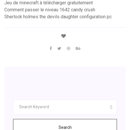
Jeu de minecraft à télécharger gratuitement
Comment passer le niveau 1642 candy crush
Sherlock holmes the devils daughter configuration pc
Search